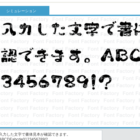
シミュレーション