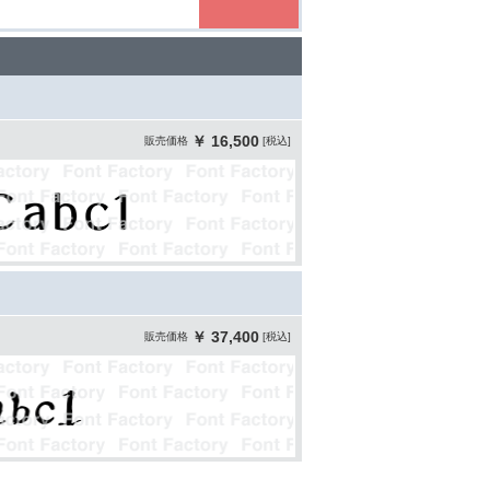
￥ 16,500
販売価格
[税込]
￥ 37,400
販売価格
[税込]