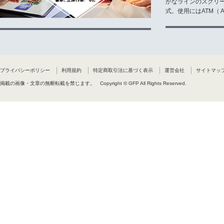
かなラインのスクリ
式。使用にはATM（ Ad
プライバシーポリシー
利用規約
特定商取引法に基づく表示
運営会社
サイトマッ
掲載の画像・文章の無断転載を禁じます。
Copyright © GFP All Rights Reserved.