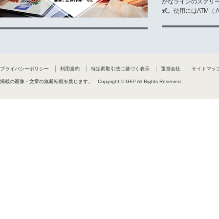
かなラインのスクリ
式。使用にはATM（ Ad
プライバシーポリシー
利用規約
特定商取引法に基づく表示
運営会社
サイトマッ
掲載の画像・文章の無断転載を禁じます。
Copyright © GFP All Rights Reserved.