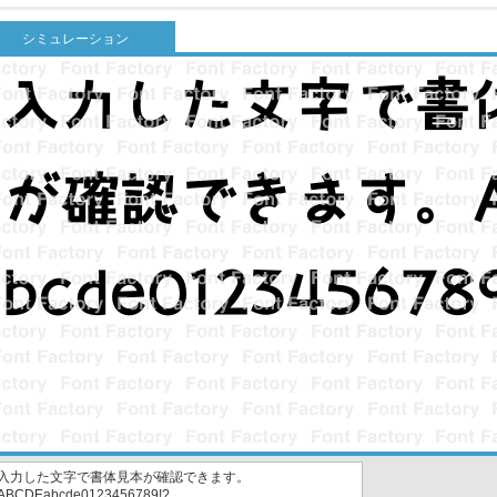
シミュレーション