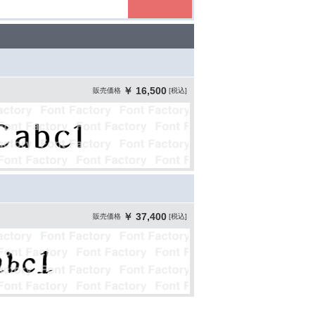
￥ 16,500
販売価格
[税込]
￥ 37,400
販売価格
[税込]