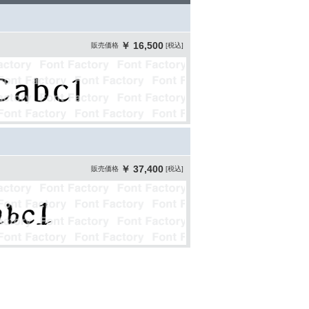
￥ 16,500
販売価格
[税込]
￥ 37,400
販売価格
[税込]