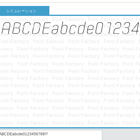
シミュレーション