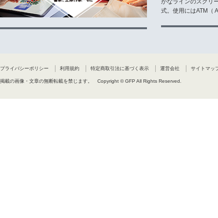
かなラインのスクリ
式。使用にはATM（ Ad
プライバシーポリシー
利用規約
特定商取引法に基づく表示
運営会社
サイトマッ
掲載の画像・文章の無断転載を禁じます。
Copyright © GFP All Rights Reserved.