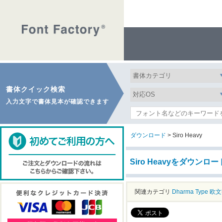
書体クイック検索
入力文字で書体見本が確認できます
ダウンロード
> Siro Heavy
Siro Heavyをダウンロー
関連カテゴリ
Dharma Type
欧文