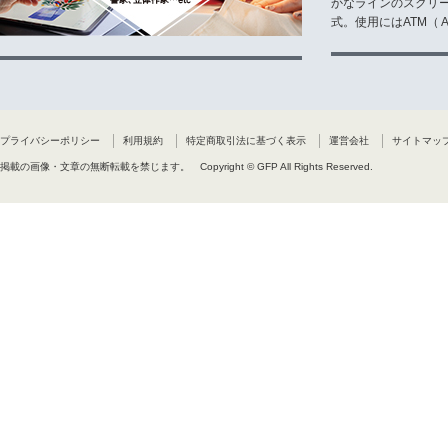
かなラインのスクリ
式。使用にはATM（ Ad
プライバシーポリシー
利用規約
特定商取引法に基づく表示
運営会社
サイトマッ
掲載の画像・文章の無断転載を禁じます。
Copyright © GFP All Rights Reserved.