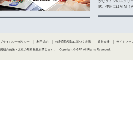
かなラインのスクリ
式。使用にはATM（ Ad
プライバシーポリシー
利用規約
特定商取引法に基づく表示
運営会社
サイトマッ
掲載の画像・文章の無断転載を禁じます。
Copyright © GFP All Rights Reserved.