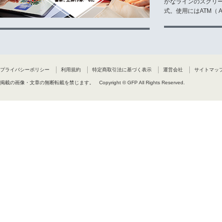
かなラインのスクリ
式。使用にはATM（ Ad
プライバシーポリシー
利用規約
特定商取引法に基づく表示
運営会社
サイトマッ
掲載の画像・文章の無断転載を禁じます。
Copyright © GFP All Rights Reserved.