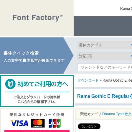
Rama
書体クイック検索
入力文字で書体見本が確認できます
ダウンロード
> Rama Gothic E Re
Rama Gothic E Regu
関連カテゴリ
Dharma Type
欧文