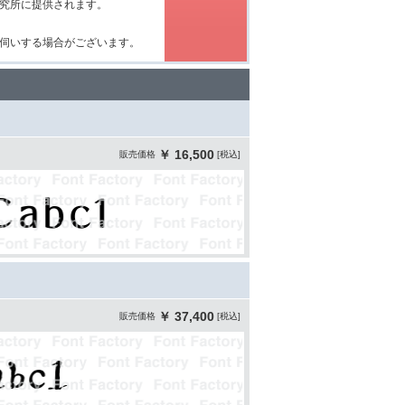
究所に提供されます。
伺いする場合がございます。
￥ 16,500
販売価格
[税込]
￥ 37,400
販売価格
[税込]