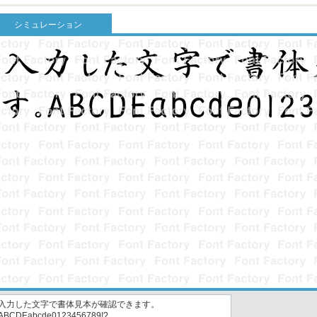
シミュレーション