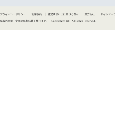
プライバシーポリシー
利用規約
特定商取引法に基づく表示
運営会社
サイトマッ
掲載の画像・文章の無断転載を禁じます。
Copyright © GFP All Rights Reserved.