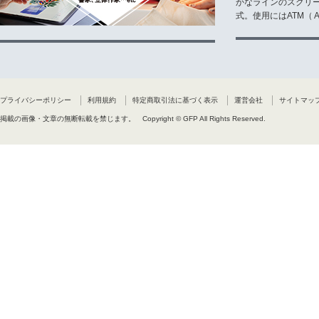
かなラインのスクリ
式。使用にはATM（ Ad
プライバシーポリシー
利用規約
特定商取引法に基づく表示
運営会社
サイトマッ
掲載の画像・文章の無断転載を禁じます。
Copyright © GFP All Rights Reserved.