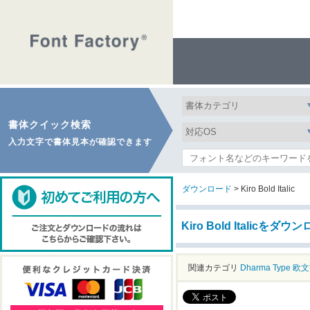
書体クイック検索
入力文字で書体見本が確認できます
ダウンロード
> Kiro Bold Italic
Kiro Bold Italicをダウ
関連カテゴリ
Dharma Type
欧文