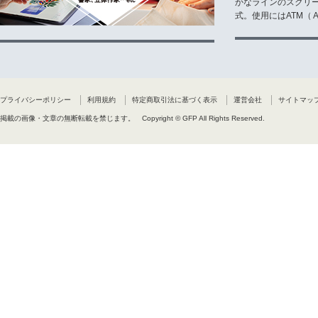
かなラインのスクリ
式。使用にはATM（ Ad
プライバシーポリシー
利用規約
特定商取引法に基づく表示
運営会社
サイトマッ
掲載の画像・文章の無断転載を禁じます。
Copyright © GFP All Rights Reserved.