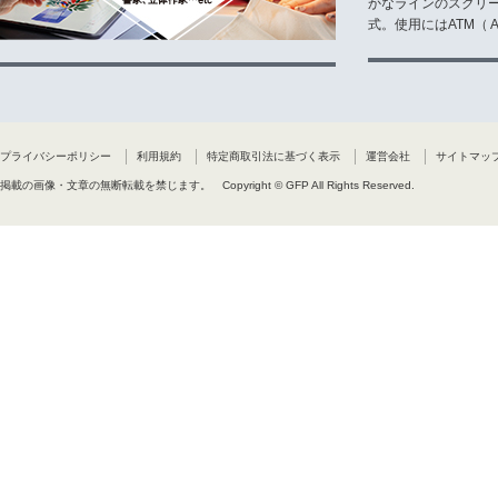
かなラインのスクリ
式。使用にはATM（ Ad
プライバシーポリシー
利用規約
特定商取引法に基づく表示
運営会社
サイトマッ
掲載の画像・文章の無断転載を禁じます。
Copyright © GFP All Rights Reserved.