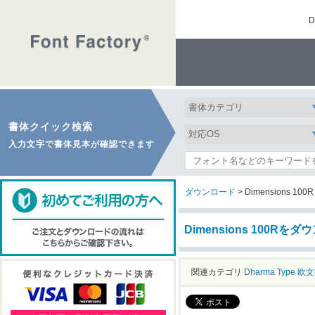
書体クイック検索
入力文字で書体見本が確認できます
ダウンロード
> Dimensions 100R
Dimensions 100Rを
関連カテゴリ
Dharma Type
欧文