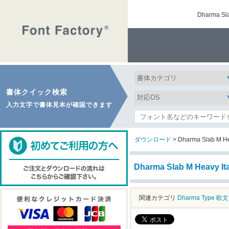
Dharma 
書体クイック検索
入力文字で書体見本が確認できます
ダウンロード
> Dharma Slab M Hea
Dharma Slab M Heavy
関連カテゴリ
Dharma Type
欧文