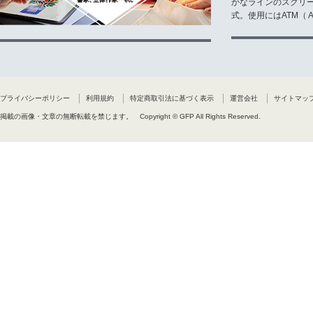
かなラインのスクリ
式。使用にはATM（ Ad
プライバシーポリシー
利用規約
特定商取引法に基づく表示
運営会社
サイトマッ
掲載の画像・文章の無断転載を禁じます。
Copyright © GFP All Rights Reserved.