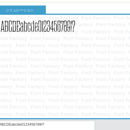
シミュレーション