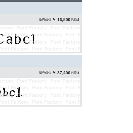
￥ 16,500
販売価格
[税込]
￥ 37,400
販売価格
[税込]