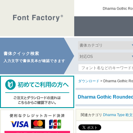
Dharma Goth
書体クイック検索
入力文字で書体見本が確認できます
ダウンロード
> Dharma Gothic R
Dharma Gothic Roun
関連カテゴリ
Dharma Type
欧文