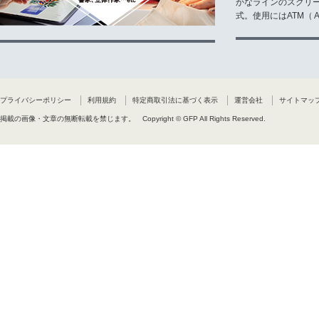
かなラインのスクリ
式。使用にはATM（ Ad
プライバシーポリシー
利用規約
特定商取引法に基づく表示
運営会社
サイトマッ
掲載の画像・文章の無断転載を禁じます。
Copyright © GFP All Rights Reserved.