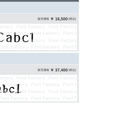
￥ 16,500
販売価格
[税込]
￥ 37,400
販売価格
[税込]