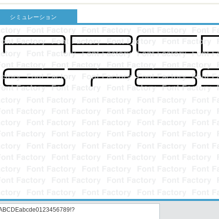
シミュレーション