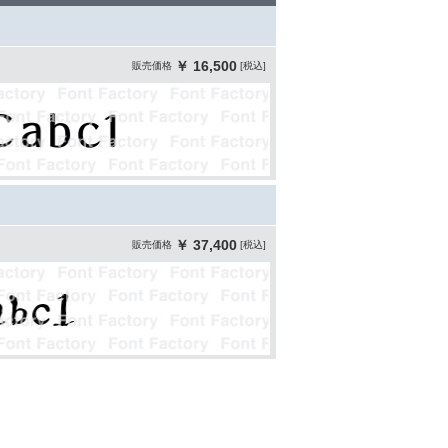
￥ 16,500
販売価格
[税込]
￥ 37,400
販売価格
[税込]