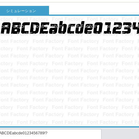
シミュレーション