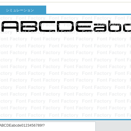
シミュレーション