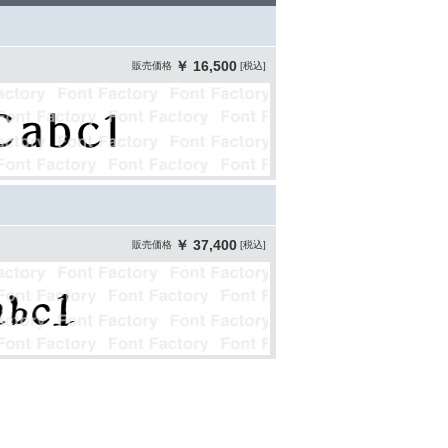
￥ 16,500
販売価格
[税込]
￥ 37,400
販売価格
[税込]