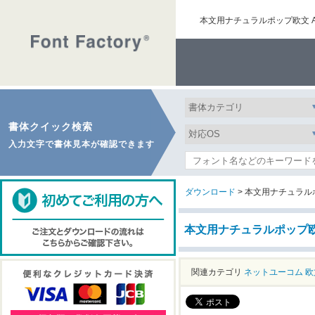
本文用ナチュラルポップ欧文 A
書体クイック検索
入力文字で書体見本が確認できます
ダウンロード
> 本文用ナチュラルポッ
本文用ナチュラルポップ欧文 
関連カテゴリ
ネットユーコム
欧