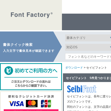
書体クイック検索
入力文字で書体見本が確認できます
ダウンロード
> セイビフォント
セイビフォント 5件見つかりま
セイビフォントは、長年に渡り
ズのフォントです。
同社のフォントは、文字の品質