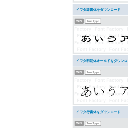
イワタ隷書体をダウンロード
WIN
TrueType
イワタ明朝体オールドをダウンロ
WIN
TrueType
イワタ行書体をダウンロード
WIN
TrueType