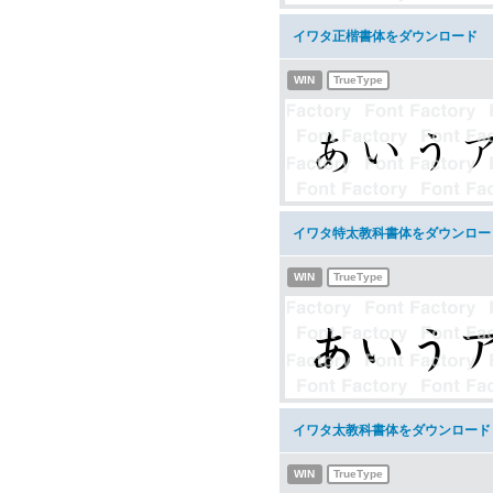
イワタ正楷書体をダウンロード
WIN
TrueType
イワタ特太教科書体をダウンロー
WIN
TrueType
イワタ太教科書体をダウンロード
WIN
TrueType