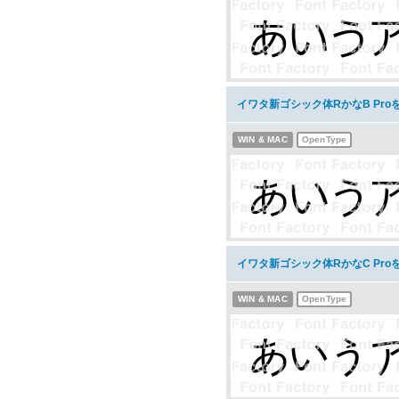
イワタ新ゴシック体RかなB Pr
WIN & MAC
OpenType
イワタ新ゴシック体RかなC Pr
WIN & MAC
OpenType