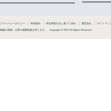
プライバシーポリシー
利用規約
特定商取引法に基づく表示
運営会社
サイトマッ
掲載の画像・文章の無断転載を禁じます。
Copyright © GFP All Rights Reserved.