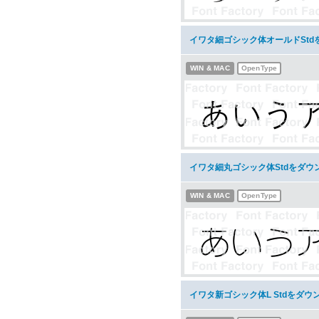
イワタ細ゴシック体オールドStd
WIN & MAC
OpenType
イワタ細丸ゴシック体Stdをダウ
WIN & MAC
OpenType
イワタ新ゴシック体L Stdをダウ