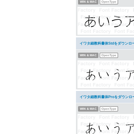
WIN & MAC
OpenType
イワタ細教科書体Stdをダウンロ
WIN & MAC
OpenType
イワタ細教科書体Proをダウンロ
WIN & MAC
OpenType