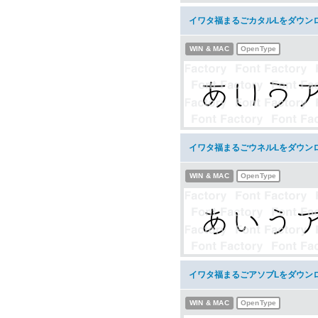
イワタ福まるごカタルLをダウン
WIN & MAC
OpenType
イワタ福まるごウネルLをダウン
WIN & MAC
OpenType
イワタ福まるごアソブLをダウン
WIN & MAC
OpenType