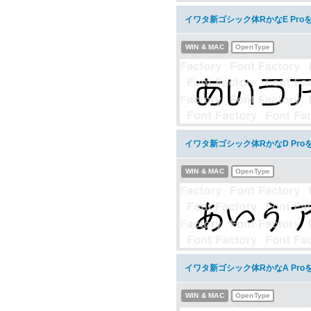
イワタ新ゴシック体RかなE Pro
WIN & MAC
OpenType
イワタ新ゴシック体RかなD Pr
WIN & MAC
OpenType
イワタ新ゴシック体RかなA Pr
WIN & MAC
OpenType