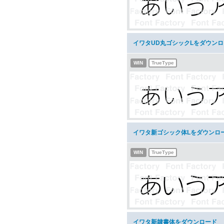
イワタUD丸ゴシックLをダウン
WIN
TrueType
イワタ新ゴシック体Lをダウンロ
WIN
TrueType
イワタ新隷書体をダウンロード