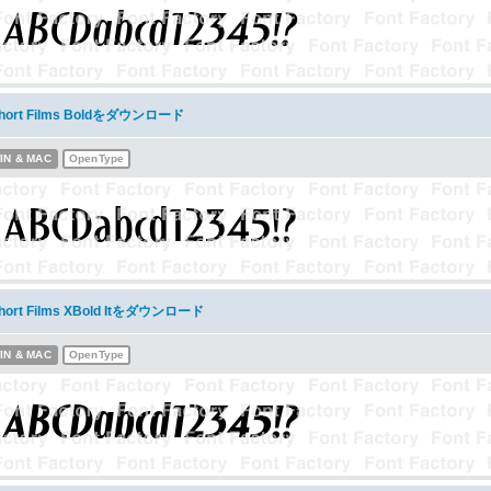
hort Films Boldをダウンロード
IN & MAC
OpenType
hort Films XBold Itをダウンロード
IN & MAC
OpenType