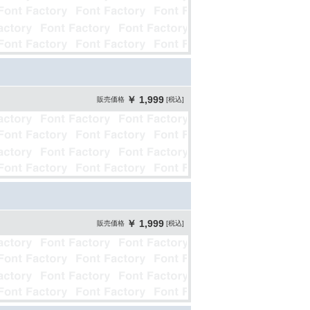
￥ 1,999
販売価格
[税込]
￥ 1,999
販売価格
[税込]