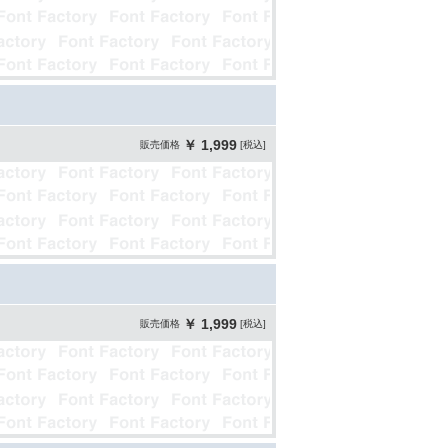
￥ 1,999
販売価格
[税込]
￥ 1,999
販売価格
[税込]