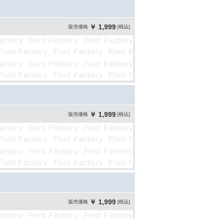
￥ 1,999
販売価格
[税込]
￥ 1,999
販売価格
[税込]
￥ 1,999
販売価格
[税込]