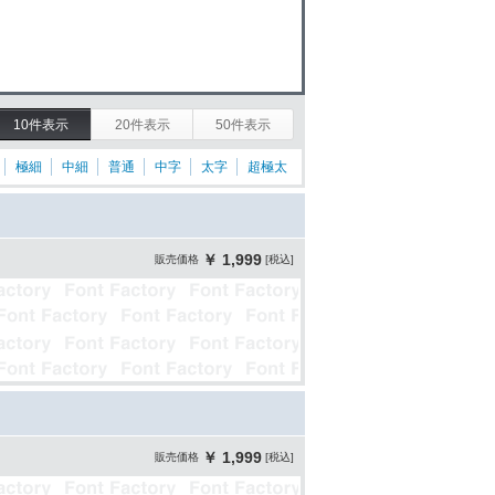
10件表示
20件表示
50件表示
極細
中細
普通
中字
太字
超極太
￥ 1,999
販売価格
[税込]
￥ 1,999
販売価格
[税込]