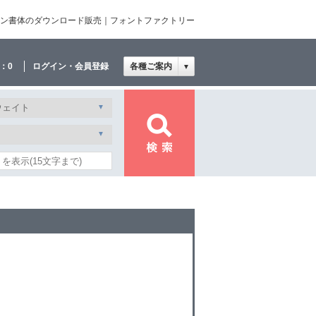
・デザイン書体のダウンロード販売｜フォントファクトリー
：
0
ログイン・会員登録
各種ご案内
▼