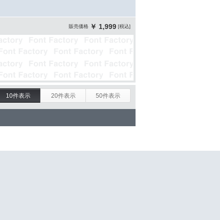
￥ 1,999
販売価格
[税込]
10件表示
20件表示
50件表示