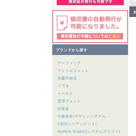
ブランドから探す
アーフィック
アトリエフォント
伊藤印材店
イワタ
イースト
雲涯フォント
欣喜堂
七種泰史/デザインシグナル
C&G(シーアンドジイ)
System Graphi(システムグラフィ)