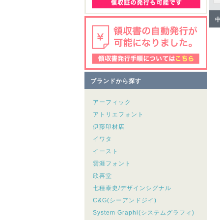
ブランドから探す
アーフィック
アトリエフォント
伊藤印材店
イワタ
イースト
雲涯フォント
欣喜堂
七種泰史/デザインシグナル
C&G(シーアンドジイ)
System Graphi(システムグラフィ)