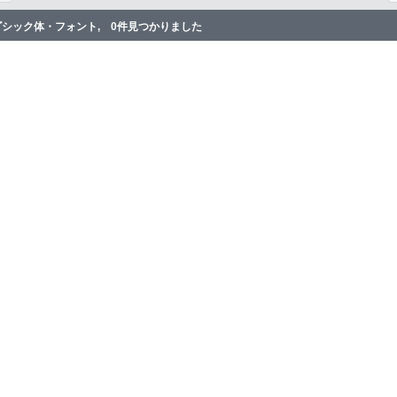
ゴシック体・フォント, 0件見つかりました