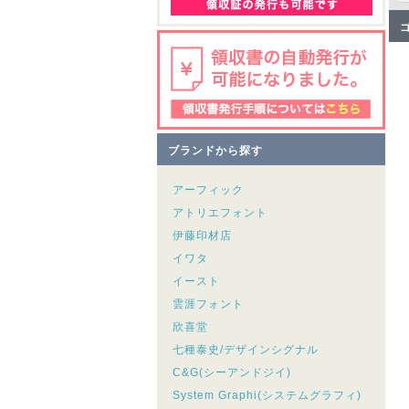
ブランドから探す
アーフィック
アトリエフォント
伊藤印材店
イワタ
イースト
雲涯フォント
欣喜堂
七種泰史/デザインシグナル
C&G(シーアンドジイ)
System Graphi(システムグラフィ)