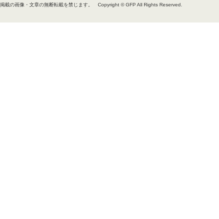
掲載の画像・文章の無断転載を禁じます。
Copyright © GFP All Rights Reserved.