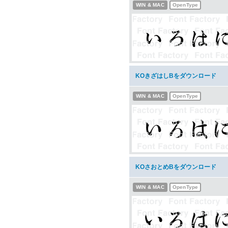
WIN & MAC
OpenType
KOきざはしBをダウンロード
WIN & MAC
OpenType
KOさおとめBをダウンロード
WIN & MAC
OpenType