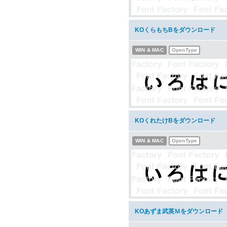
KOくらもちBをダウンロード
WIN & MAC
OpenType
KOくれたけBをダウンロード
WIN & MAC
OpenType
KOあずま武英Ｍをダウンロード