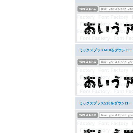
WIN & MAC
TrueType & OpenTyp
ミックスプラスM10をダウンロー
WIN & MAC
TrueType & OpenTyp
ミックスプラスS10をダウンロー
WIN & MAC
TrueType & OpenTyp