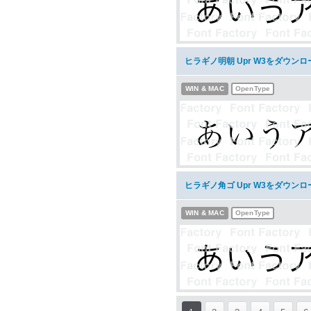
ヒラギノ明朝 Upr W3をダウンロ
WIN & MAC
OpenType
ヒラギノ角ゴ Upr W3をダウンロ
WIN & MAC
OpenType