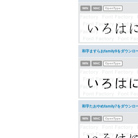
WIN
MAC
OpenType
和字ますらおfamily9をダウンロ
WIN
MAC
OpenType
和字たおやめfamily7をダウンロ
WIN
MAC
OpenType