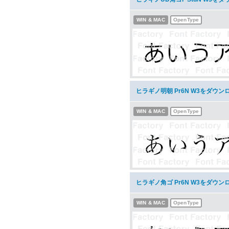
WIN & MAC
OpenType
ヒラギノ明朝 Pr6N W3をダウン
WIN & MAC
OpenType
ヒラギノ角ゴ Pr6N W3をダウン
WIN & MAC
OpenType