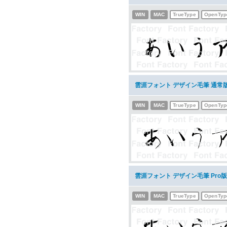
WIN
MAC
TrueType
OpenTyp
雲涯フォント デザイン毛筆 通常
WIN
MAC
TrueType
OpenTyp
雲涯フォント デザイン毛筆 Pro
WIN
MAC
TrueType
OpenTyp