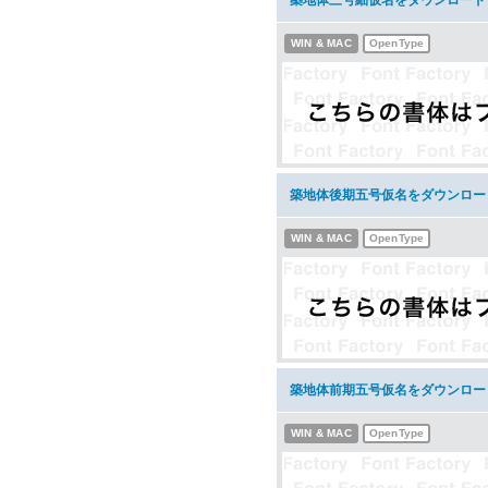
築地体三号細仮名をダウンロード
WIN & MAC
OpenType
築地体後期五号仮名をダウンロー
WIN & MAC
OpenType
築地体前期五号仮名をダウンロー
WIN & MAC
OpenType