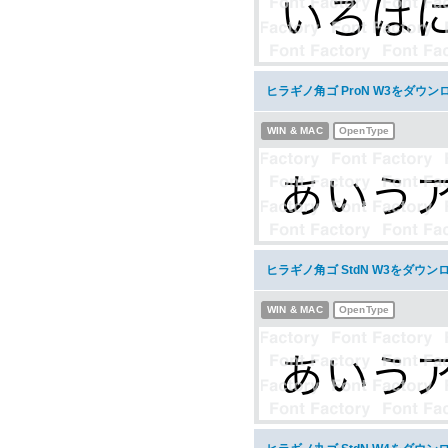
ヒラギノ角ゴ ProN W3をダウン
WIN & MAC
OpenType
ヒラギノ角ゴ StdN W3をダウン
WIN & MAC
OpenType