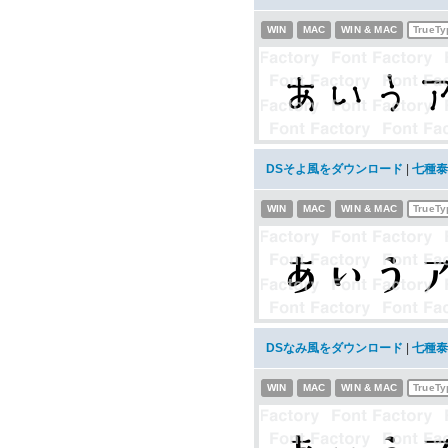
WIN
MAC
WIN & MAC
TrueTy
DSそよ風をダウンロード
|
七種泰
WIN
MAC
WIN & MAC
TrueTy
DSなみ風をダウンロード
|
七種泰
WIN
MAC
WIN & MAC
TrueTy