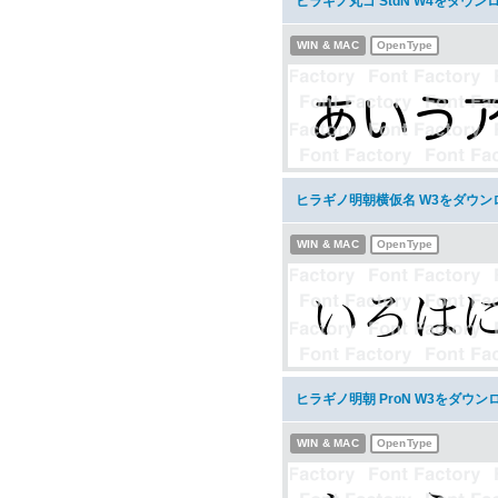
ヒラギノ丸ゴ StdN W4をダウン
WIN & MAC
OpenType
ヒラギノ明朝横仮名 W3をダウン
WIN & MAC
OpenType
ヒラギノ明朝 ProN W3をダウン
WIN & MAC
OpenType