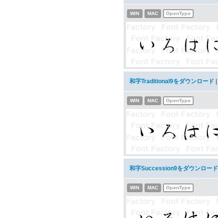
WIN
MAC
OpenType
和字Traditional9をダウンロード
WIN
MAC
OpenType
和字Succession9をダウンロード
WIN
MAC
OpenType