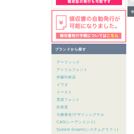
ブランドから探す
アーフィック
アトリエフォント
伊藤印材店
イワタ
イースト
雲涯フォント
欣喜堂
七種泰史/デザインシグナル
C&G(シーアンドジイ)
System Graphi(システムグラフィ)