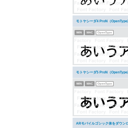
モトヤシーダ4 ProN（OpenT
WIN
MAC
OpenType
モトヤシーダ5 ProN（OpenT
WIN
MAC
OpenType
ARモバイルゴシック体をダウン