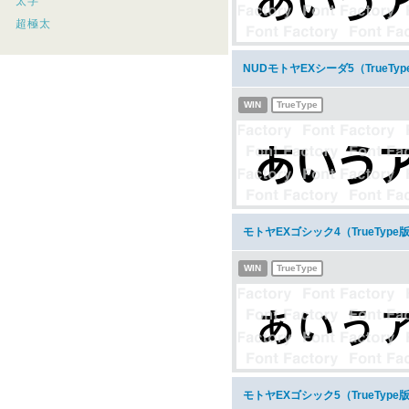
太字
超極太
NUDモトヤEXシーダ5（TrueT
WIN
TrueType
モトヤEXゴシック4（TrueTyp
WIN
TrueType
モトヤEXゴシック5（TrueTyp