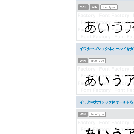
MAC
WIN
TrueType
イワタ中ゴシック体オールドをダ
WIN
TrueType
イワタ中太ゴシック体オールドを
WIN
TrueType