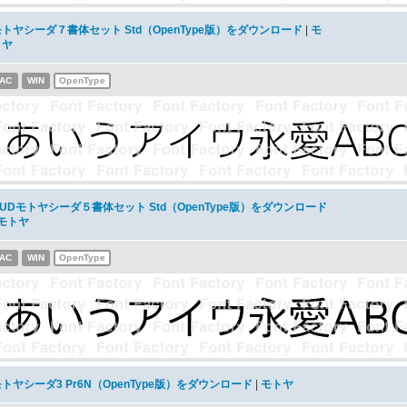
モトヤシーダ７書体セット Std（OpenType版）をダウンロード
|
モ
トヤ
AC
WIN
OpenType
UDモトヤシーダ５書体セット Std（OpenType版）をダウンロード
モトヤ
AC
WIN
OpenType
トヤシーダ3 Pr6N（OpenType版）をダウンロード
|
モトヤ