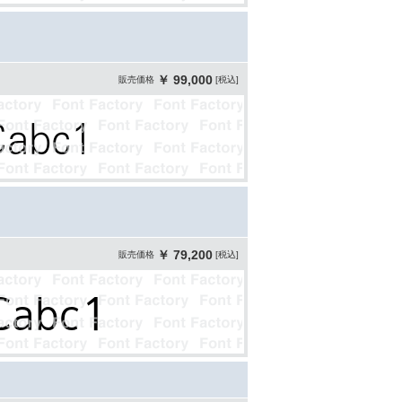
￥ 99,000
販売価格
[税込]
￥ 79,200
販売価格
[税込]