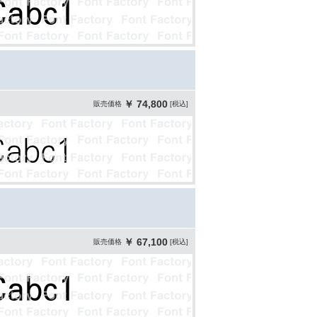
￥ 74,800
販売価格
[税込]
￥ 67,100
販売価格
[税込]