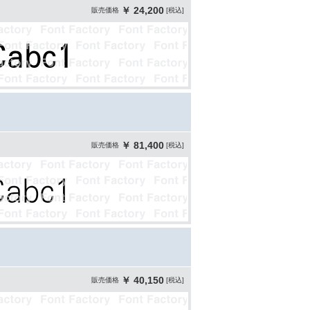
￥ 24,200
販売価格
[税込]
￥ 81,400
販売価格
[税込]
￥ 40,150
販売価格
[税込]