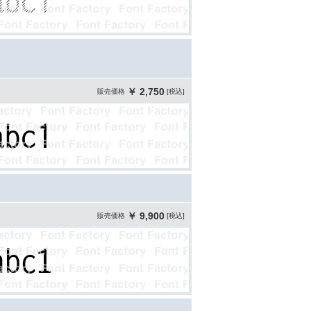
￥ 2,750
販売価格
[税込]
￥ 9,900
販売価格
[税込]