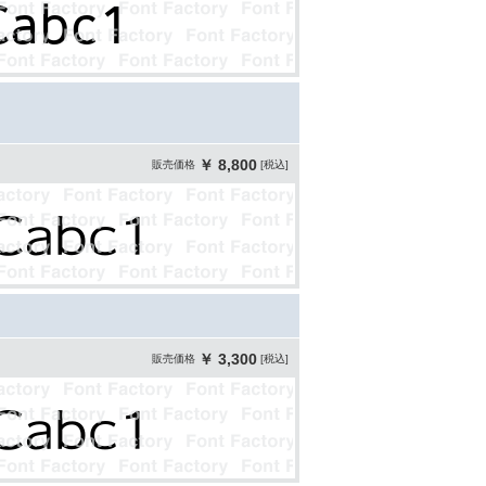
￥ 8,800
販売価格
[税込]
￥ 3,300
販売価格
[税込]