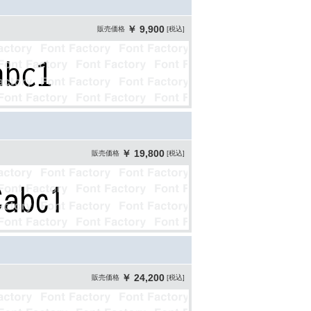
￥ 9,900
販売価格
[税込]
￥ 19,800
販売価格
[税込]
￥ 24,200
販売価格
[税込]