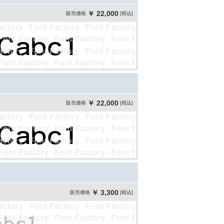
￥ 22,000
販売価格
[税込]
￥ 22,000
販売価格
[税込]
￥ 3,300
販売価格
[税込]