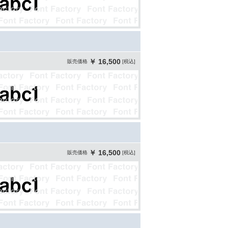
￥ 16,500
販売価格
[税込]
￥ 16,500
販売価格
[税込]