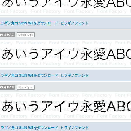
ラギノ角ゴ StdN W3をダウンロード
|
ヒラギノフォント
IN & MAC
OpenType
ラギノ角ゴ StdN W4をダウンロード
|
ヒラギノフォント
IN & MAC
OpenType
ラギノ角ゴ StdN W5をダウンロード
|
ヒラギノフォント