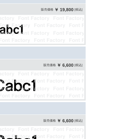
￥ 19,800
販売価格
[税込]
￥ 6,600
販売価格
[税込]
￥ 6,600
販売価格
[税込]