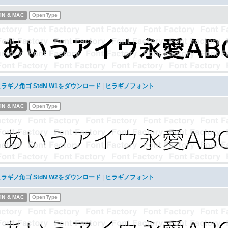
IN & MAC
OpenType
ラギノ角ゴ StdN W1をダウンロード
|
ヒラギノフォント
IN & MAC
OpenType
ラギノ角ゴ StdN W2をダウンロード
|
ヒラギノフォント
IN & MAC
OpenType