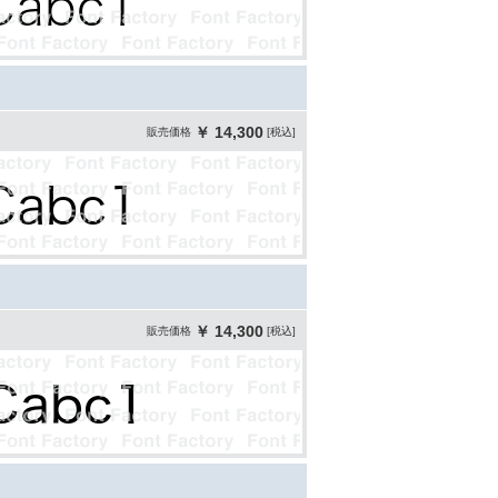
￥ 14,300
販売価格
[税込]
￥ 14,300
販売価格
[税込]