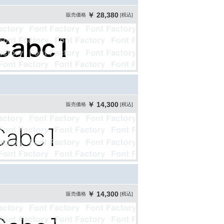
￥ 28,380
販売価格
[税込]
￥ 14,300
販売価格
[税込]
￥ 14,300
販売価格
[税込]