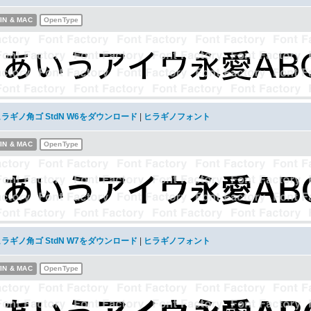
IN & MAC
OpenType
ラギノ角ゴ StdN W6をダウンロード
|
ヒラギノフォント
IN & MAC
OpenType
ラギノ角ゴ StdN W7をダウンロード
|
ヒラギノフォント
IN & MAC
OpenType