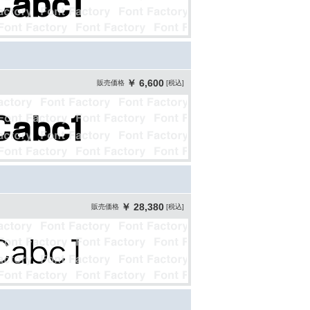
￥ 6,600
販売価格
[税込]
￥ 28,380
販売価格
[税込]