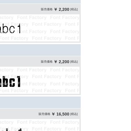
￥ 2,200
販売価格
[税込]
￥ 2,200
販売価格
[税込]
￥ 16,500
販売価格
[税込]