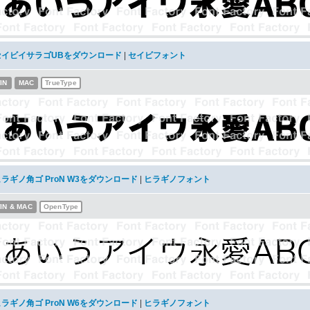
セイビイサラゴUBをダウンロード
|
セイビフォント
IN
MAC
TrueType
ラギノ角ゴ ProN W3をダウンロード
|
ヒラギノフォント
IN & MAC
OpenType
ラギノ角ゴ ProN W6をダウンロード
|
ヒラギノフォント