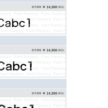
￥ 14,300
販売価格
[税込]
￥ 14,300
販売価格
[税込]
￥ 14,300
販売価格
[税込]