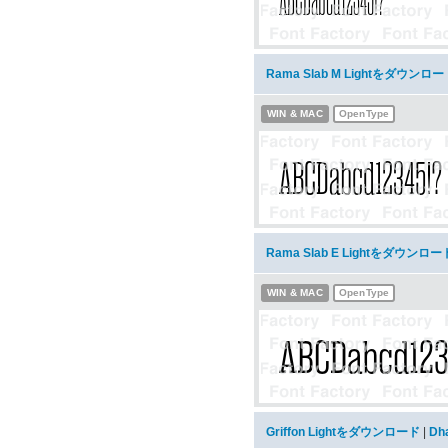
Rama Slab M Lightをダウンロ
WIN & MAC
OpenType
Rama Slab E Lightをダウンロー
WIN & MAC
OpenType
Griffon Lightをダウンロード
|
Dh