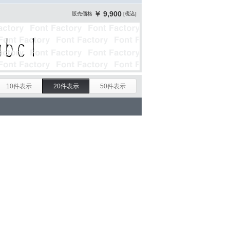
￥ 9,900
販売価格
[税込]
10件表示
20件表示
50件表示