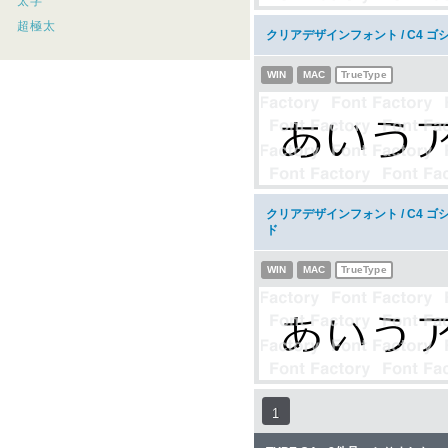
太字
超極太
クリアデザインフォント / C4 
WIN
MAC
TrueType
クリアデザインフォント / C4 ゴ
ド
WIN
MAC
TrueType
1