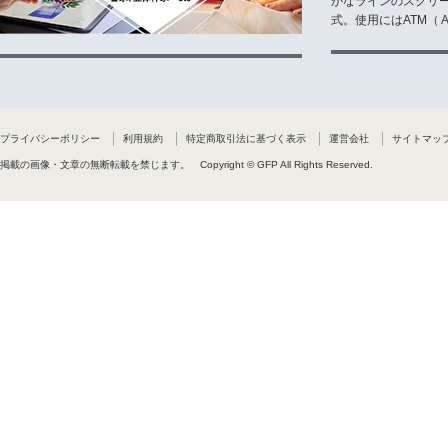
かなラインのスクリ
式。使用にはATM（ Ad
プライバシーポリシー
利用規約
特定商取引法に基づく表示
運営会社
サイトマッ
掲載の画像・文章の無断転載を禁じます。
Copyright © GFP All Rights Reserved.