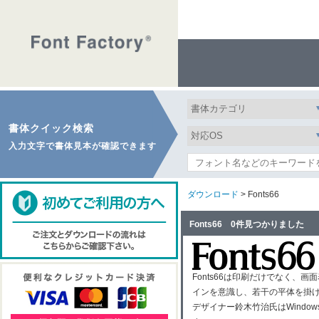
書体クイック検索
入力文字で書体見本が確認できます
ダウンロード
> Fonts66
Fonts66 0件見つかりました
Fonts66は印刷だけでなく
インを意識し、若干の平体を掛
デザイナー鈴木竹治氏はWindo