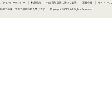
プライバシーポリシー
利用規約
特定商取引法に基づく表示
運営会社
サイトマッ
掲載の画像・文章の無断転載を禁じます。
Copyright © GFP All Rights Reserved.