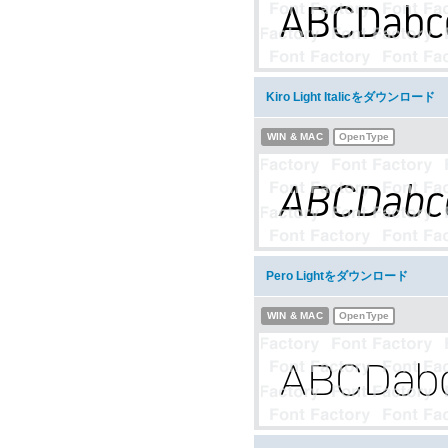
Kiro Light Italicをダウンロード
WIN & MAC
OpenType
Pero Lightをダウンロード
WIN & MAC
OpenType