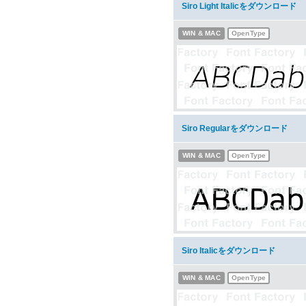
Siro Light Italicをダウンロード
WIN & MAC
OpenType
Siro Regularをダウンロード
WIN & MAC
OpenType
Siro Italicをダウンロード
WIN & MAC
OpenType