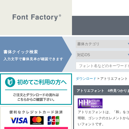
書体クイック検索
入力文字で書体見本が確認できます
ダウンロード
> アトリエフォント
アトリエフォント 4件見つかり
アトリエフォントは、「和」を
明朝、ゴシックのエレメントか
いフォントです。