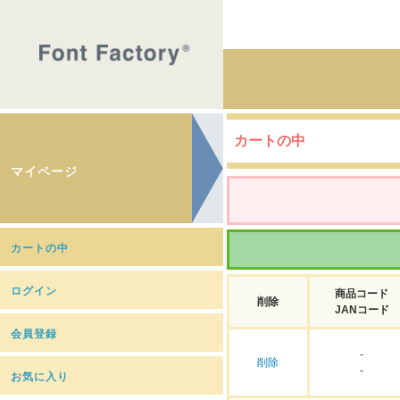
カートの中
マイページ
カートの中
ログイン
商品コード
削除
JANコード
会員登録
-
削除
-
お気に入り