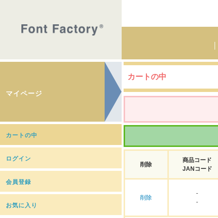
カートの中
マイページ
カートの中
ログイン
商品コード
削除
JANコード
会員登録
-
削除
-
お気に入り