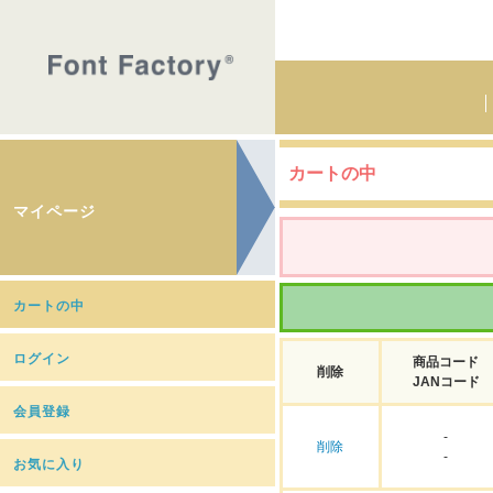
カートの中
マイページ
カートの中
ログイン
商品コード
削除
JANコード
会員登録
-
削除
-
お気に入り