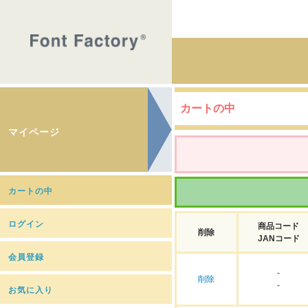
カートの中
マイページ
カートの中
ログイン
商品コード
削除
JANコード
会員登録
-
削除
-
お気に入り