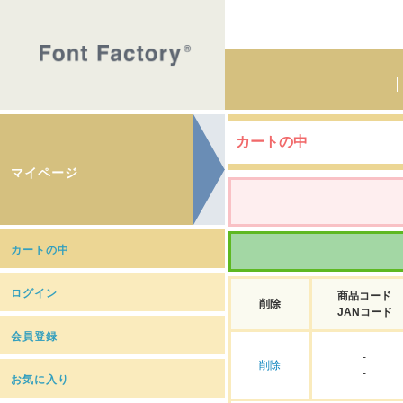
カートの中
マイページ
カートの中
ログイン
商品コード
削除
JANコード
会員登録
-
削除
-
お気に入り