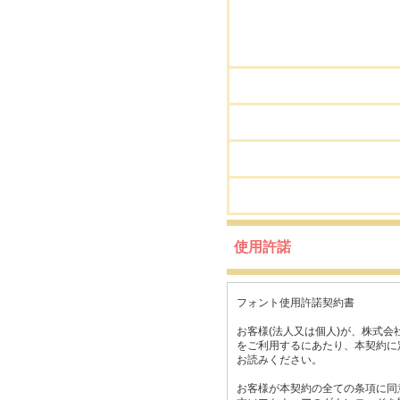
使用許諾
フォント使用許諾契約書
お客様(法人又は個人)が、株式会
をご利用するにあたり、本契約に
お読みください。
お客様が本契約の全ての条項に同