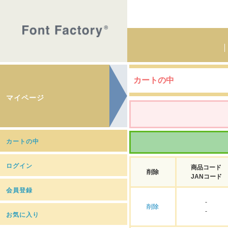
カートの中
マイページ
カートの中
ログイン
商品コード
削除
JANコード
会員登録
-
削除
-
お気に入り