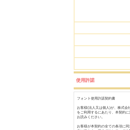
使用許諾
フォント使用許諾契約書
お客様(法人又は個人)が、株式会
をご利用するにあたり、本契約に
お読みください。
お客様が本契約の全ての条項に同