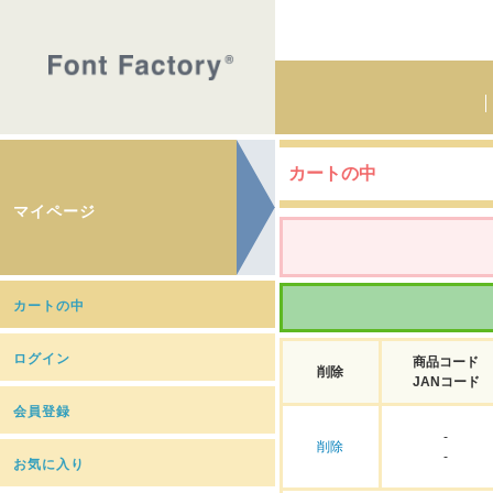
カートの中
マイページ
カートの中
ログイン
商品コード
削除
JANコード
会員登録
-
削除
-
お気に入り