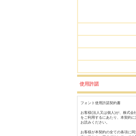
使用許諾
フォント使用許諾契約書
お客様(法人又は個人)が、株式会
をご利用するにあたり、本契約に
お読みください。
お客様が本契約の全ての条項に同