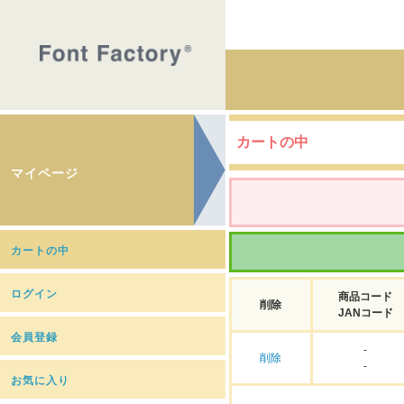
カートの中
マイページ
カートの中
ログイン
商品コード
削除
JANコード
会員登録
-
削除
-
お気に入り